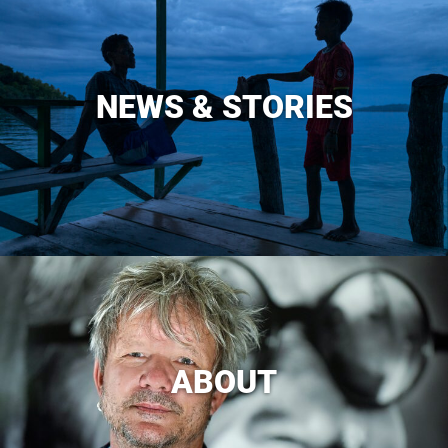
NEWS & STORIES
ABOUT