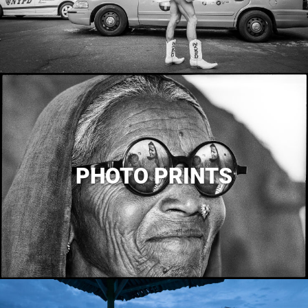
PHOTO PRINTS