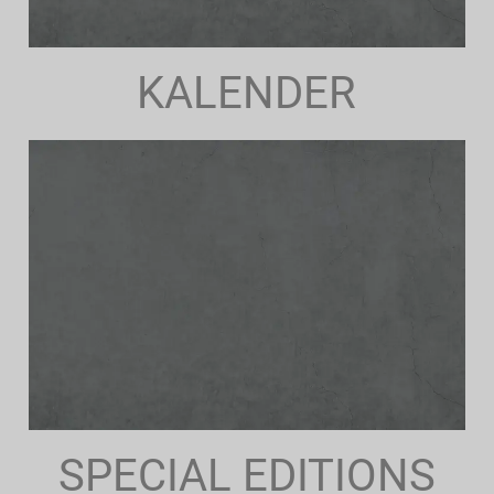
KALENDER
SPECIAL EDITIONS