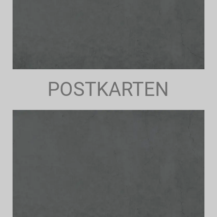
POSTKARTEN