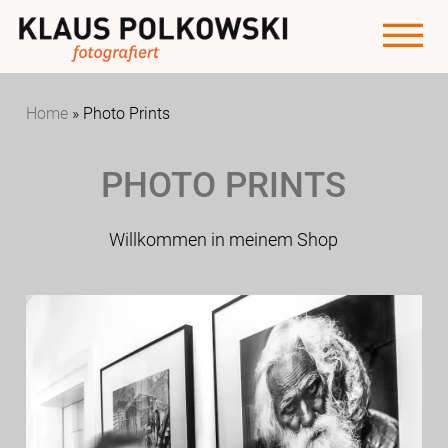
Home
»
Photo Prints
PHOTO PRINTS
Willkommen in meinem Shop