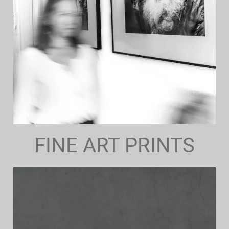
FINE ART PRINTS