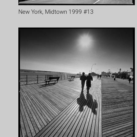
New York, Midtown 1999 #13