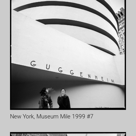
New York, Museum Mile 1999 #7