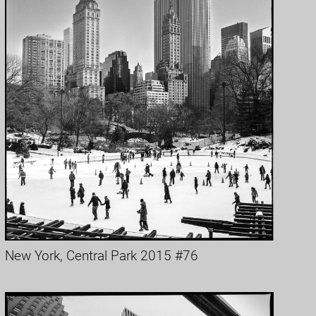
New York, Central Park 2015 #76