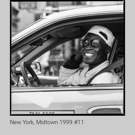
New York, Midtown 1999 #11