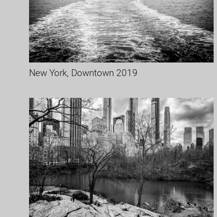
New York, Downtown 2019