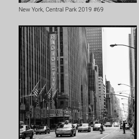
New York, Central Park 2019 #69