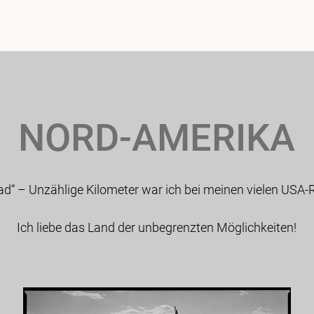
NORD-AMERIKA
ad“ – Unzählige Kilometer war ich bei meinen vielen USA
Ich liebe das Land der unbegrenzten Möglichkeiten!