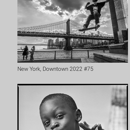
New York, Downtown 2022 #75