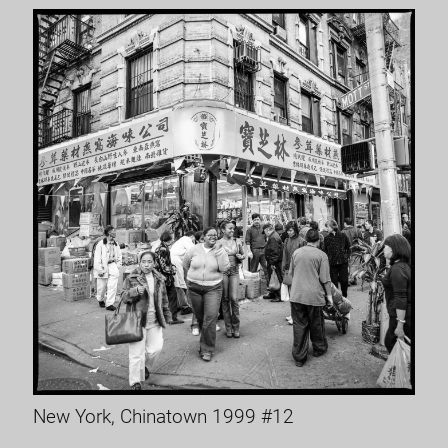
New York, Chinatown 1999 #12