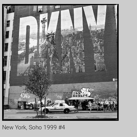
New York, Soho 1999 #4