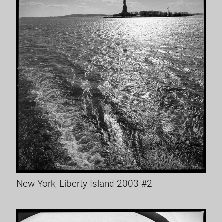
New York, Liberty-Island 2003 #2