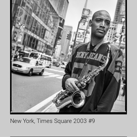
New York, Times Square 2003 #9