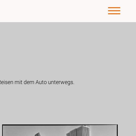
-Reisen mit dem Auto unterwegs.