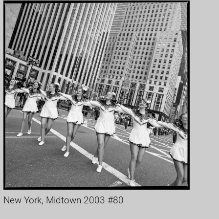
New York, Midtown 2003 #80