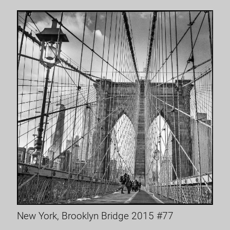
New York, Brooklyn Bridge 2015 #77