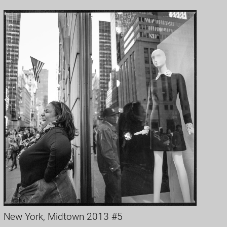
New York, Midtown 2013 #5