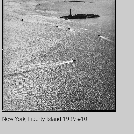
New York, Liberty Island 1999 #10