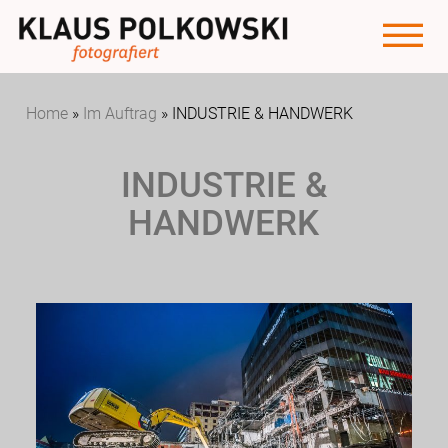
Home
»
Im Auftrag
»
INDUSTRIE & HANDWERK
INDUSTRIE &
HANDWERK