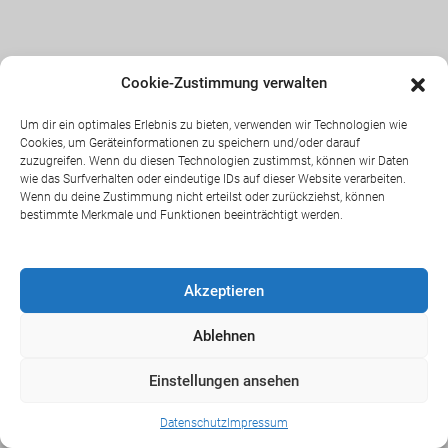
Cookie-Zustimmung verwalten
Um dir ein optimales Erlebnis zu bieten, verwenden wir Technologien wie
Cookies, um Geräteinformationen zu speichern und/oder darauf
zuzugreifen. Wenn du diesen Technologien zustimmst, können wir Daten
wie das Surfverhalten oder eindeutige IDs auf dieser Website verarbeiten.
Wenn du deine Zustimmung nicht erteilst oder zurückziehst, können
bestimmte Merkmale und Funktionen beeinträchtigt werden.
Akzeptieren
Ablehnen
Einstellungen ansehen
Datenschutz
Impressum