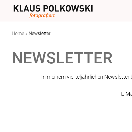
Home
»
Newsletter
NEWSLETTER
In meinem vierteljährlichen Newsletter 
E-Ma