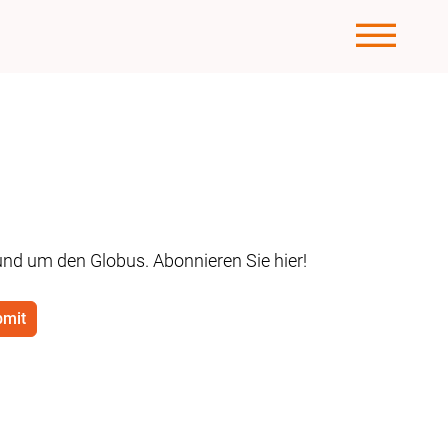
rund um den Globus. Abonnieren Sie hier!